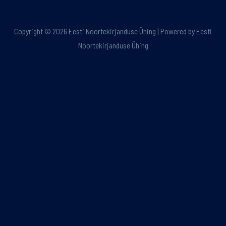
Copyright © 2026 Eesti Noortekirjanduse Ühing | Powered by Eesti
Noortekirjanduse Ühing