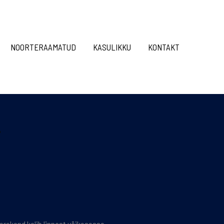
NOORTERAAMATUD
KASULIKKU
KONTAKT