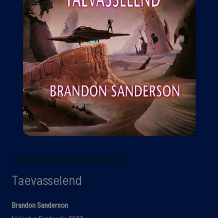
Taevasselend
Brandon Sanderson