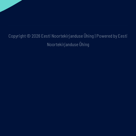
Copyright © 2026 Eesti Noortekirjanduse Ühing | Powered by Eesti
Noortekirjanduse Ühing