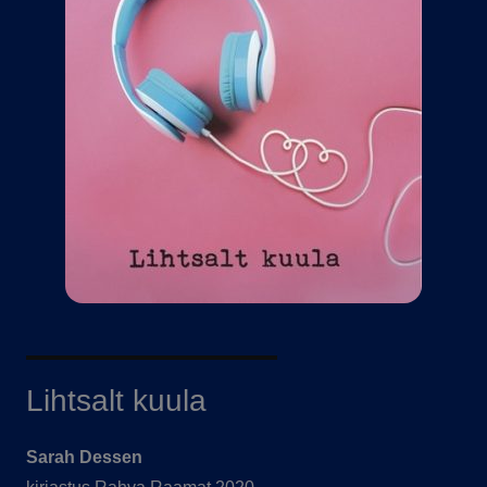
Lihtsalt kuula
Sarah Dessen​