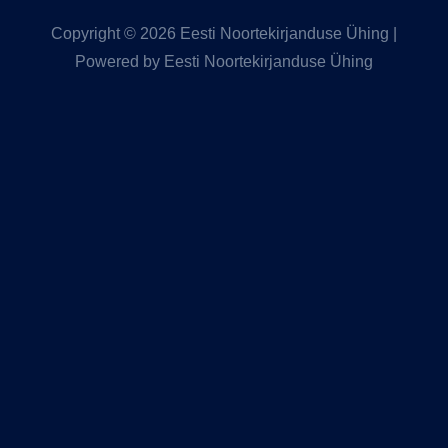
Copyright © 2026 Eesti Noortekirjanduse Ühing |
Powered by Eesti Noortekirjanduse Ühing