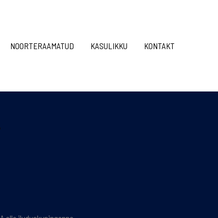
NOORTERAAMATUD
KASULIKKU
KONTAKT