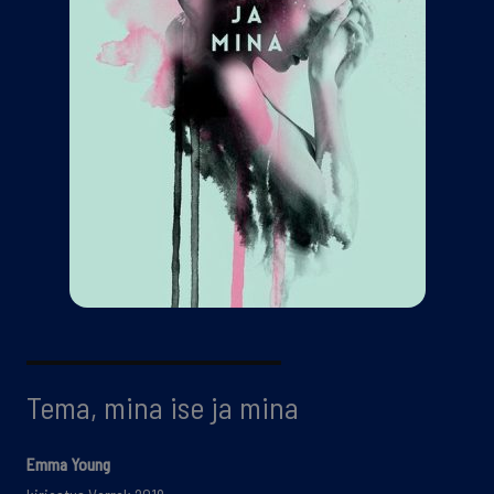
Tema, mina ise ja mina
Emma Young