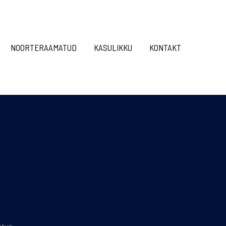
NOORTERAAMATUD
KASULIKKU
KONTAKT