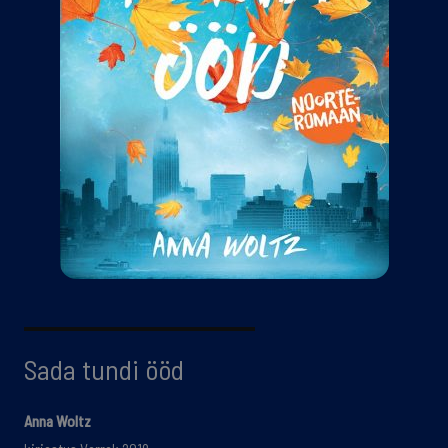
Sada tundi ööd
Anna Woltz