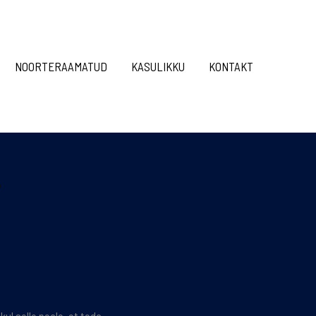
NOORTERAAMATUD
KASULIKKU
KONTAKT