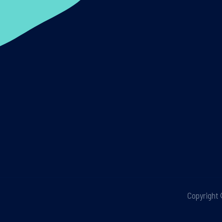
Copyright 