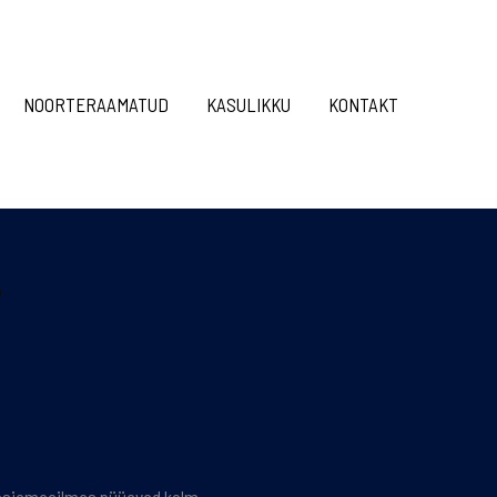
NOORTERAAMATUD
KASULIKKU
KONTAKT