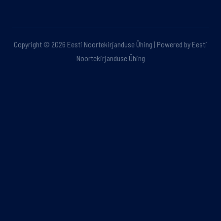
Copyright © 2026 Eesti Noortekirjanduse Ühing | Powered by Eesti
Noortekirjanduse Ühing