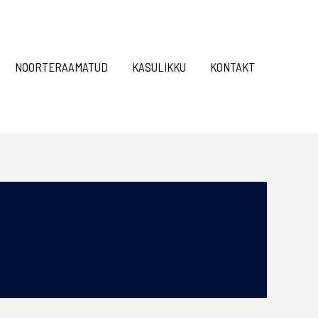
NOORTERAAMATUD
KASULIKKU
KONTAKT