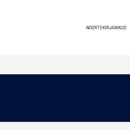
NOORTEKIRJANIKUD