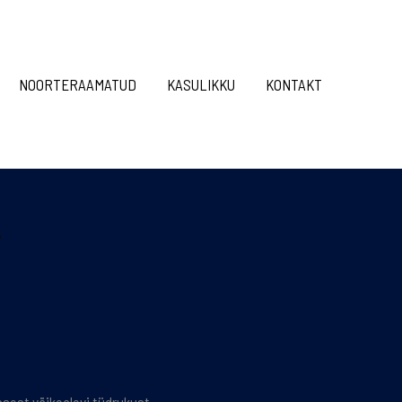
NOORTERAAMATUD
KASULIKKU
KONTAKT