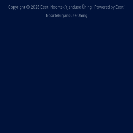
Copyright © 2026 Eesti Noortekirjanduse Ühing | Powered by Eesti
Noortekirjanduse Ühing