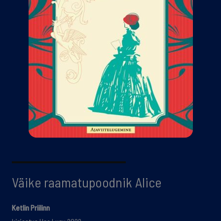
Väike raamatupoodnik Alice
Ketlin Priilinn