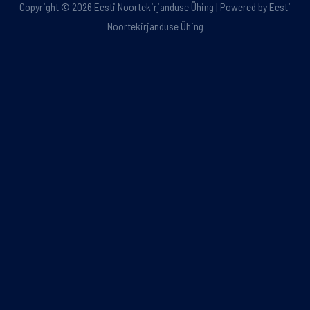
Copyright © 2026 Eesti Noortekirjanduse Ühing | Powered by Eesti
Noortekirjanduse Ühing