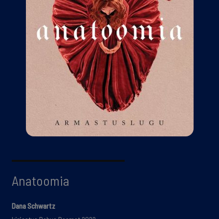
Anatoomia
Dana Schwartz