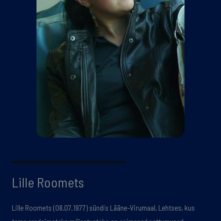
Lille Roomets
Lille Roomets (08.07.1977) sündis Lääne-Virumaal, Lehtses, kus